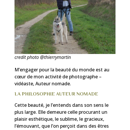
credit photo @thierrymartin
M’engager pour la beauté du monde est au
cœur de mon activité de photographe –
vidéaste, Auteur nomade.
LA PHILOSOPHIE AUTEUR NOMADE
Cette beauté, je l’entends dans son sens le
plus large. Elle demeure celle procurant un
plaisir esthétique, le sublime, le gracieux,
l’émouvant, que l’on perçoit dans des êtres