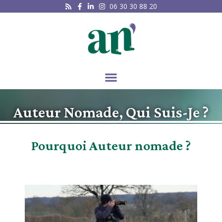
06 30 30 88 20
Auteur Nomade, Qui Suis-Je ?
Pourquoi Auteur nomade ?