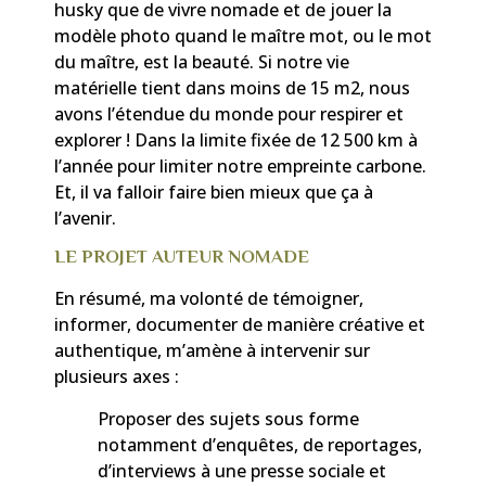
husky que de vivre nomade et de jouer la
modèle photo quand le maître mot, ou le mot
du maître, est la beauté. Si notre vie
matérielle tient dans moins de 15 m2, nous
avons l’étendue du monde pour respirer et
explorer ! Dans la limite fixée de 12 500 km à
l’année pour limiter notre empreinte carbone.
Et, il va falloir faire bien mieux que ça à
l’avenir.
LE PROJET AUTEUR NOMADE
En résumé, ma volonté de témoigner,
informer, documenter de manière créative et
authentique, m’amène à intervenir sur
plusieurs axes :
Proposer des sujets sous forme
notamment d’enquêtes, de reportages,
d’interviews à une presse sociale et