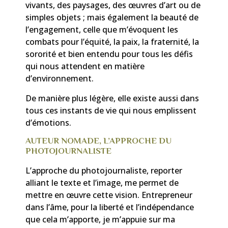
vivants, des paysages, des œuvres d’art ou de
simples objets ; mais également la beauté de
l’engagement, celle que m’évoquent les
combats pour l’équité, la paix, la fraternité, la
sororité et bien entendu pour tous les défis
qui nous attendent en matière
d’environnement.
De manière plus légère, elle existe aussi dans
tous ces instants de vie qui nous emplissent
d’émotions.
AUTEUR NOMADE, L’APPROCHE DU
PHOTOJOURNALISTE
L’approche du photojournaliste, reporter
alliant le texte et l’image, me permet de
mettre en œuvre cette vision. Entrepreneur
dans l’âme, pour la liberté et l’indépendance
que cela m’apporte, je m’appuie sur ma