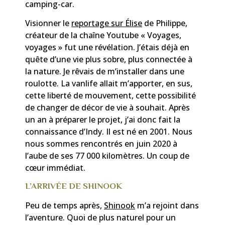
camping-car.
Visionner le
reportage sur Élise
de Philippe,
créateur de la chaîne Youtube « Voyages,
voyages » fut une révélation. J’étais déjà en
quête d’une vie plus sobre, plus connectée à
la nature. Je rêvais de m’installer dans une
roulotte. La vanlife allait m’apporter, en sus,
cette liberté de mouvement, cette possibilité
de changer de décor de vie à souhait. Après
un an à préparer le projet, j’ai donc fait la
connaissance d’Indy. Il est né en 2001. Nous
nous sommes rencontrés en juin 2020 à
l’aube de ses 77 000 kilomètres. Un coup de
cœur immédiat.
L’ARRIVÉE DE SHINOOK
Peu de temps après,
Shinook
m’a rejoint dans
l’aventure. Quoi de plus naturel pour un