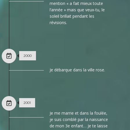
mention « a fait mieux toute
l’année » mais que veux-tu, le
soleil brillait pendant les
révisions.
2000
Je débarque dans la ville rose.
2001
Je me marrie et dans la foulée,
je suis comblé par la naissance
de mon 3e enfant… Je te laisse