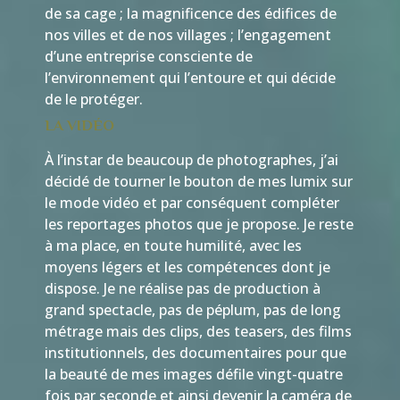
de sa cage ; la magnificence des édifices de
nos villes et de nos villages ; l’engagement
d’une entreprise consciente de
l’environnement qui l’entoure et qui décide
de le protéger.
LA VIDÉO
À l’instar de beaucoup de photographes, j’ai
décidé de tourner le bouton de mes lumix sur
le mode vidéo et par conséquent compléter
les reportages photos que je propose. Je reste
à ma place, en toute humilité, avec les
moyens légers et les compétences dont je
dispose. Je ne réalise pas de production à
grand spectacle, pas de péplum, pas de long
métrage mais des clips, des teasers, des films
institutionnels, des documentaires pour que
la beauté de mes images défile vingt-quatre
fois par seconde et ainsi devenir la caméra de