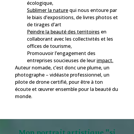
écologique,
Sublimer la nature
qui nous entoure par
le biais d’expositions, de livres photos et
de tirages d’art
Peindre la beauté des territoires
en
collaborant avec les collectivités et les
offices de tourisme,
Promouvoir l’engagement des
entreprises soucieuses de leur
impact.
Auteur nomade, c’est donc une plume, un
photographe – vidéaste professionnel, un
pilote de drone certifié, pour être à ton
écoute et œuvrer ensemble pour la beauté du
monde.
Mon portrait artistique "si