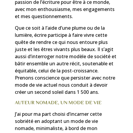
passion de l’écriture pour être à ce monde,
avec mon enthousiasme, mes engagements
et mes questionnements.
Que ce soit à l’aide d’une plume ou de la
lumière, écrire participe à faire vivre cette
quête de rendre ce qui nous entoure plus
juste et les êtres vivants plus beaux. Il s’agit
aussi d’interroger notre modèle de société et
bâtir ensemble un autre récit, soutenable et
équitable, celui de la post-croissance.
Prenons conscience que persister avec notre
mode de vie actuel nous conduit à devoir
créer un second soleil dans 1 500 ans.
AUTEUR NOMADE, UN MODE DE VIE
J’ai pour ma part choisi d’incarner cette
sobriété en adoptant un mode de vie
nomade, minimaliste, à bord de mon