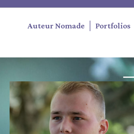
Auteur Nomade
Portfolios