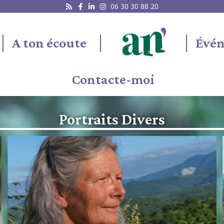
06 30 30 88 20
A ton écoute
Évé
Contacte-moi
Portraits Divers