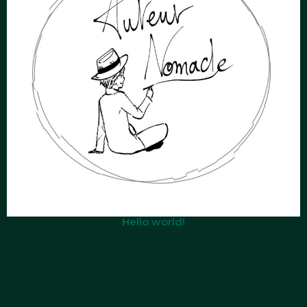
Hello world!